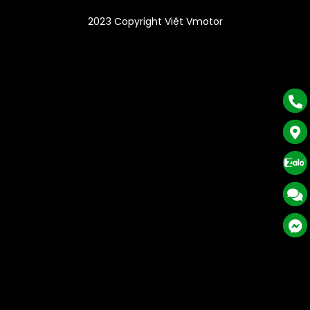
2023 Copyright Việt Vmotor