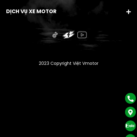
DỊCH VỤ XE MOTOR
2023 Copyright Việt Vmotor