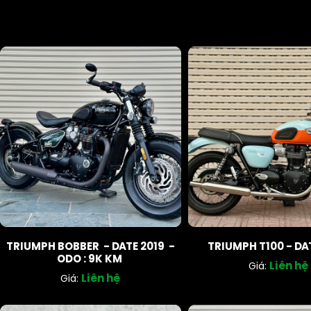
TRIUMPH BOBBER - DATE 2019 -
TRIUMPH T100 - DA
ODO : 9K KM
Liên hệ
Giá:
Liên hệ
Giá: