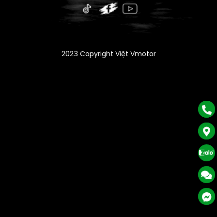
2023 Copyright Việt Vmotor