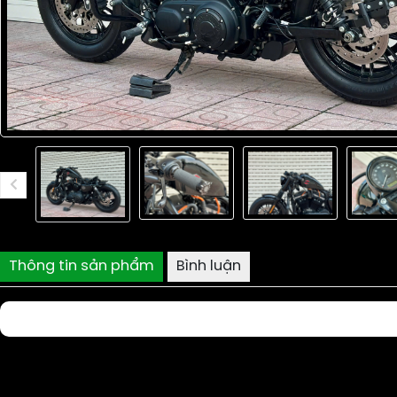
Thông tin sản phẩm
Bình luận