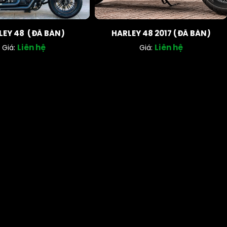
LEY 48 (ĐÃ BÁN)
HARLEY 48 2017 (ĐÃ BÁN)
Liên hệ
Liên hệ
Giá:
Giá: