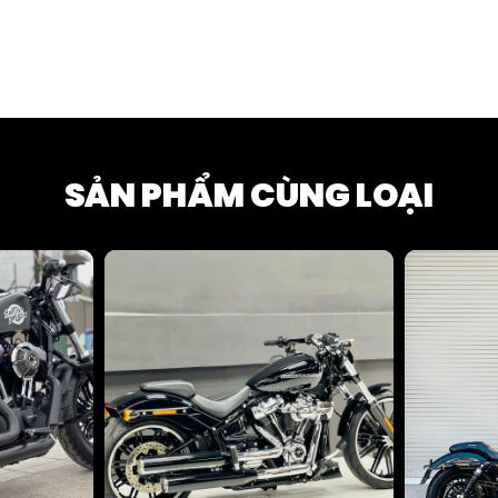
SẢN PHẨM CÙNG LOẠI