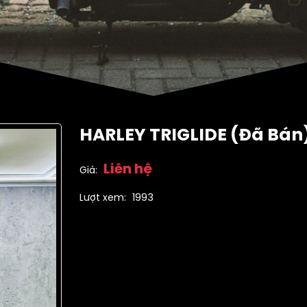
HARLEY TRIGLIDE (Đã Bán
Liên hệ
Giá:
Lượt xem:
1993