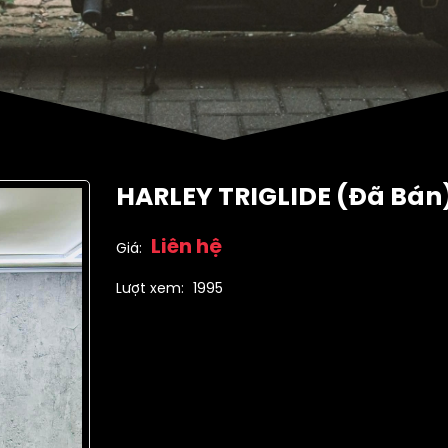
HARLEY TRIGLIDE (Đã Bán
Liên hệ
Giá:
Lượt xem:
1995