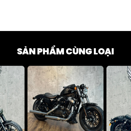
SẢN PHẨM CÙNG LOẠI