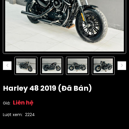
Harley 48 2019 (đã Bán)
Liên hệ
Giá:
Lượt xem:
2224