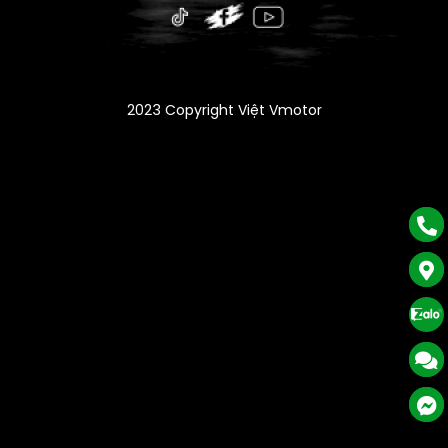
2023 Copyright Việt Vmotor